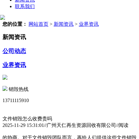
联系我们
您的位置：
网站首页
>
新闻资讯
>
业界资讯
新闻资讯
公司动态
业界资讯
销毁热线
13711115910
文件销毁怎么收费贵吗
2025-11-29 15:31:01//广州天仁再生资源回收有限公司//阅读
的协商。对于文件销毁团队而言，再给人们提供这些文件销毁