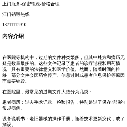
上门服务-保密销毁-价格合理
江门销毁热线
13711115910
内容介绍
在医院等机构中，过期的文件种类繁多，但其中处方和病历无
疑是数量最多的。这些文件记录了患者的诊疗过程和用药情
况，具有重要的法律意义和医学价值。然而，随着时间的推
移，部分文件会因药物停产、信息过时或患者信息保护等原因
而需要销毁。
在医院里，最常见的过期文件大致分为几类：
患者病历：过去手术记录、检验报告，特别是过了保存期限的
常规病例。
设备说明书：老旧器械的操作手册，随着技术更新换代，成了
摆设。