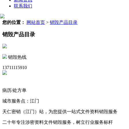
联系我们
您的位置：
网站首页
>
销毁产品目录
销毁产品目录
销毁热线
13711115910
病历/处方单
城市服务点：江门
天仁密销（江门）站，为您提供一站式文件资料销毁服务
二十年专注涉密资料文件销毁服务，树立行业服务标杆